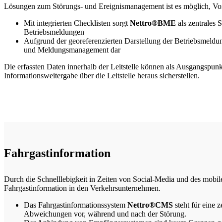
Lösungen zum Störungs- und Ereignismanagement ist es möglich, Vorfä
Mit integrierten Checklisten sorgt
Nettro®BME
als zentrales 
Betriebsmeldungen
Aufgrund der georeferenzierten Darstellung der Betriebsmeldun
und Meldungsmanagement dar
Die erfassten Daten innerhalb der Leitstelle können als Ausgangspun
Informationsweitergabe über die Leitstelle heraus sicherstellen.
Fahrgastinformation
Durch die Schnelllebigkeit in Zeiten von Social-Media und des mobil
Fahrgastinformation in den Verkehrsunternehmen.
Das Fahrgastinformationssystem
Nettro®CMS
steht für eine 
Abweichungen vor, während und nach der Störung.