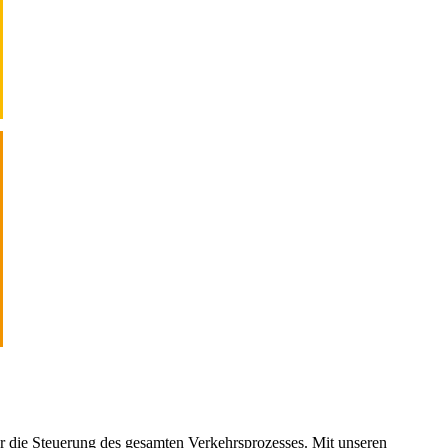
für die Steuerung des gesamten Verkehrsprozesses. Mit unseren