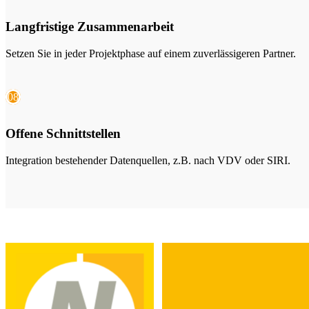
Langfristige Zusammenarbeit
Setzen Sie in jeder Projektphase auf einem zuverlässigeren Partner.
08
Offene Schnittstellen
Integration bestehender Datenquellen, z.B. nach VDV oder SIRI.