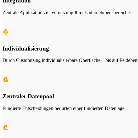
Integration
Zentrale Applikation zur Vernetzung Ihrer Unternehmensbereiche.
02
Individualisierung
Durch Customizing individualisierbare Oberfläche – bis auf Feldeben
03
Zentraler Datenpool
Fundierte Entscheidungen bedürfen einer fundierten Datenlage.
04