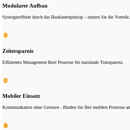
Modularer Aufbau
Synergieeffekte durch das Baukastenprinzip – nutzen Sie die Vorteile.
05
Zeitersparnis
Effizientes Management Ihrer Prozesse für maximale Transparenz.
06
Mobiler Einsatz
Kommunikation ohne Grenzen - Binden Sie Ihre mobilen Prozesse an
07