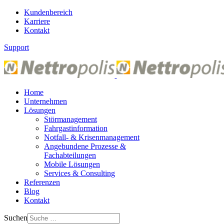
Kundenbereich
Karriere
Kontakt
Support
Home
Unternehmen
Lösungen
Störmanagement
Fahrgastinformation
Notfall- & Krisenmanagement
Angebundene Prozesse &
Fachabteilungen
Mobile Lösungen
Services & Consulting
Referenzen
Blog
Kontakt
Suchen