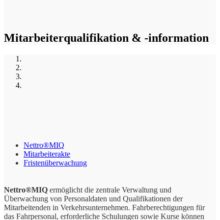
Mitarbeiterqualifikation & -information
Nettro®MIQ
Mitarbeiterakte
Fristenüberwachung
Nettro®MIQ
ermöglicht die zentrale Verwaltung und
Überwachung von Personaldaten und Qualifikationen der
Mitarbeitenden in Verkehrsunternehmen. Fahrberechtigungen für
das Fahrpersonal, erforderliche Schulungen sowie Kurse können