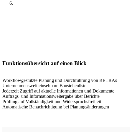
Funktionsübersicht auf einen Blick
-
Workflowgestützte Planung und Durchführung von BETRAs
Unternehmensweit einsehbare Baustellenliste
Jederzeit Zugriff auf aktuelle Informationen und Dokumente
Auftrags- und Informationsweitergabe über Berichte
Prüfung auf Vollständigkeit und Widerspruchsfreiheit
Automatische Benachrichtigung bei Planungsänderungen