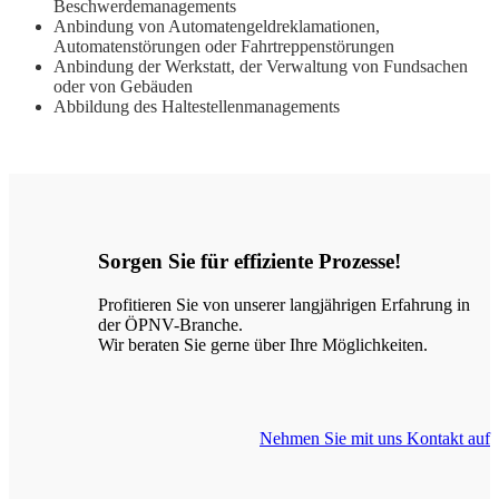
Beschwerdemanagements
Anbindung von Automatengeldreklamationen,
Automatenstörungen oder Fahrtreppenstörungen
Anbindung der Werkstatt, der Verwaltung von Fundsachen
oder von Gebäuden
Abbildung des Haltestellenmanagements
Sorgen Sie für effiziente Prozesse!
Profitieren Sie von unserer langjährigen Erfahrung in
der ÖPNV-Branche.
Wir beraten Sie gerne über Ihre Möglichkeiten.
Nehmen Sie mit uns Kontakt auf