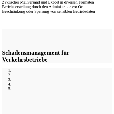
Zyklischer Mailversand und Export in diversen Formaten
Berichtserstellung durch den Administrator vor Ort
Beschränkung oder Sperrung von sensiblen Betriebsdaten
Schadensmanagement für
Verkehrsbetriebe