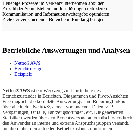
Beliebige Prozesse im Verkehrsunternehmen abbilden
Anzahl der Schnittstellen und Insellösungen reduzieren
Kommunikation und Informationsweitergabe optimieren
Ziele der verschiedenen Bereiche in Einklang bringen
Betriebliche Auswertungen und Analysen
Nettro®AWS
Berichtsdesign
Beispiele
Nettro®AWS
ist ein Werkzeug zur Darstellung des
Betriebszustandes in Berichten, Diagrammen und Pivot-Ansichten.
Es ermöglicht die komplette Auswertungs- und Reportingfunktion
über alle in den Nettro-Systemen vorhandenen Daten, z. B.
Verspätungen, Unfälle, Fahrzeugstörungen, etc. Die generierten
Statistiken werden über den Berichtsversand automatisch oder durch
den Anwender an interne und externe Anspruchsgruppen versandt,
um diese über den aktuellen Betriebszustand zu informieren.