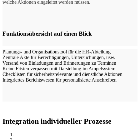
welche Aktionen eingeleitet werden müssen.
Funktionsübersicht auf einen Blick
-
Planungs- und Organisationstool für die HR-Abteilung
Zentrale Akte für Berechtigungen, Untersuchungen, usw.
Versand von Einladungen und Erinnerungen zu Terminen
Keine Fristen verpassen mit Darstellung im Ampelsystem
Checklisten für sicherheitsrelevante und dienstliche Aktionen
Integriertes Berichtswesen für personalisierte Anschreiben
Integration individueller Prozesse