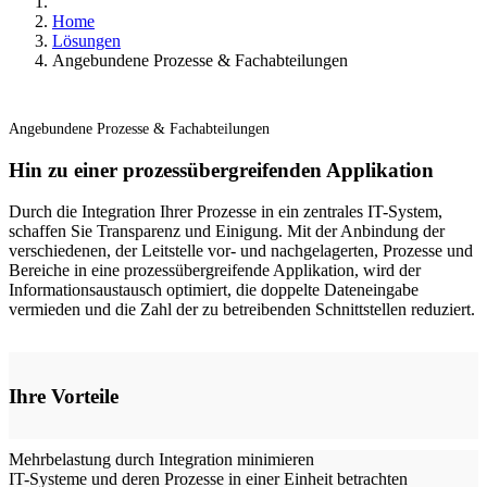
Home
Lösungen
Angebundene Prozesse & Fachabteilungen
Angebundene Prozesse & Fachabteilungen
Hin zu einer prozessübergreifenden Applikation
Durch die Integration Ihrer Prozesse in ein zentrales IT-System,
schaffen Sie Transparenz und Einigung. Mit der Anbindung der
verschiedenen, der Leitstelle vor- und nachgelagerten, Prozesse und
Bereiche in eine prozessübergreifende Applikation, wird der
Informationsaustausch optimiert, die doppelte Dateneingabe
vermieden und die Zahl der zu betreibenden Schnittstellen reduziert.
Ihre Vorteile
-
Mehrbelastung durch Integration minimieren
IT-Systeme und deren Prozesse in einer Einheit betrachten