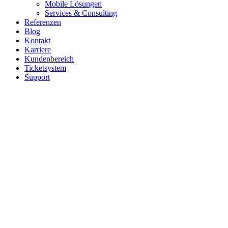
Mobile Lösungen
Services & Consulting
Referenzen
Blog
Kontakt
Karriere
Kundenbereich
Ticketsystem
Support