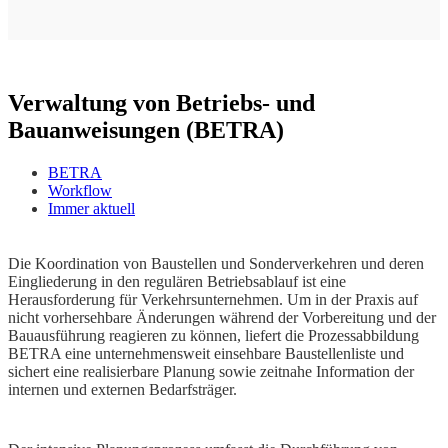
Verwaltung von Betriebs- und
Bauanweisungen (BETRA)
BETRA
Workflow
Immer aktuell
Die Koordination von Baustellen und Sonderverkehren und deren
Eingliederung in den regulären Betriebsablauf ist eine
Herausforderung für Verkehrsunternehmen. Um in der Praxis auf
nicht vorhersehbare Änderungen während der Vorbereitung und der
Bauausführung reagieren zu können, liefert die Prozessabbildung
BETRA eine unternehmensweit einsehbare Baustellenliste und
sichert eine realisierbare Planung sowie zeitnahe Information der
internen und externen Bedarfsträger.