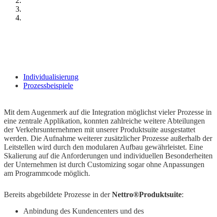
Individualisierung
Prozessbeispiele
Mit dem Augenmerk auf die Integration möglichst vieler Prozesse in
eine zentrale Applikation, konnten zahlreiche weitere Abteilungen
der Verkehrsunternehmen mit unserer Produktsuite ausgestattet
werden. Die Aufnahme weiterer zusätzlicher Prozesse außerhalb der
Leitstellen wird durch den modularen Aufbau gewährleistet. Eine
Skalierung auf die Anforderungen und individuellen Besonderheiten
der Unternehmen ist durch Customizing sogar ohne Anpassungen
am Programmcode möglich.
Bereits abgebildete Prozesse in der
Nettro®Produktsuite
:
Anbindung des Kundencenters und des