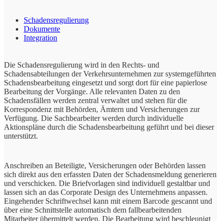
Schadensregulierung
Dokumente
Integration
Die Schadensregulierung wird in den Rechts- und
Schadensabteilungen der Verkehrsunternehmen zur systemgeführten
Schadensbearbeitung eingesetzt und sorgt dort für eine papierlose
Bearbeitung der Vorgänge. Alle relevanten Daten zu den
Schadensfällen werden zentral verwaltet und stehen für die
Korrespondenz mit Behörden, Ämtern und Versicherungen zur
Verfügung. Die Sachbearbeiter werden durch individuelle
Aktionspläne durch die Schadensbearbeitung geführt und bei dieser
unterstützt.
Anschreiben an Beteiligte, Versicherungen oder Behörden lassen
sich direkt aus den erfassten Daten der Schadensmeldung generieren
und verschicken. Die Briefvorlagen sind individuell gestaltbar und
lassen sich an das Corporate Design des Unternehmens anpassen.
Eingehender Schriftwechsel kann mit einem Barcode gescannt und
über eine Schnittstelle automatisch dem fallbearbeitenden
Mitarbeiter übermittelt werden. Die Bearbeitung wird beschleunigt