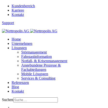
Kundenbereich
Karriere
Kontakt
Support
Home
Unternehmen
Lösungen
Störmanagement
Fahrgastinformation
Notfall- & Krisenmanagement
Angebundene Prozesse &
Fachabteilungen
Mobile Lösungen
Services & Consulting
Referenzen
Blog
Kontakt
Suchen