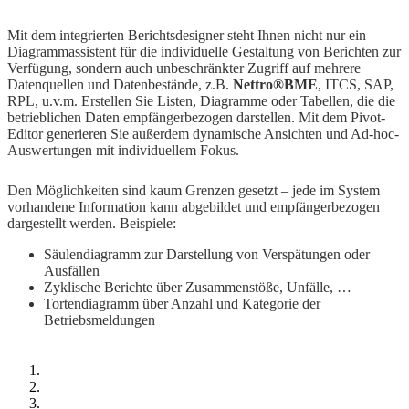
Mit dem integrierten Berichtsdesigner steht Ihnen nicht nur ein
Diagrammassistent für die individuelle Gestaltung von Berichten zur
Verfügung, sondern auch unbeschränkter Zugriff auf mehrere
Datenquellen und Datenbestände, z.B.
Nettro®BME
, ITCS, SAP,
RPL, u.v.m. Erstellen Sie Listen, Diagramme oder Tabellen, die die
betrieblichen Daten empfängerbezogen darstellen. Mit dem Pivot-
Editor generieren Sie außerdem dynamische Ansichten und Ad-hoc-
Auswertungen mit individuellem Fokus.
Den Möglichkeiten sind kaum Grenzen gesetzt – jede im System
vorhandene Information kann abgebildet und empfängerbezogen
dargestellt werden. Beispiele:
Säulendiagramm zur Darstellung von Verspätungen oder
Ausfällen
Zyklische Berichte über Zusammenstöße, Unfälle, …
Tortendiagramm über Anzahl und Kategorie der
Betriebsmeldungen