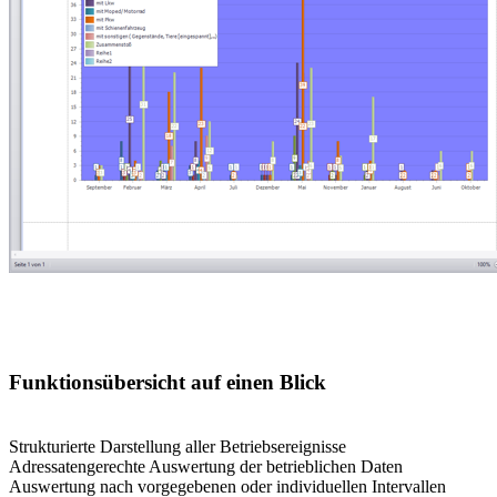
Funktionsübersicht auf einen Blick
-
Strukturierte Darstellung aller Betriebsereignisse
Adressatengerechte Auswertung der betrieblichen Daten
Auswertung nach vorgegebenen oder individuellen Intervallen