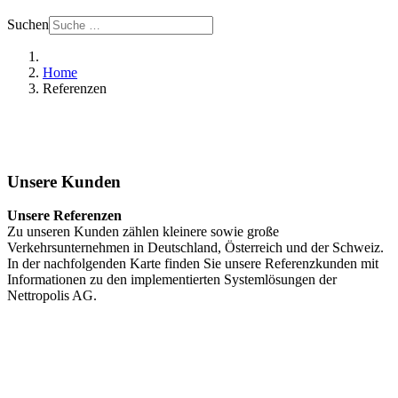
Suchen
Home
Referenzen
Unsere Kunden
Unsere Referenzen
Zu unseren Kunden zählen kleinere sowie große
Verkehrsunternehmen in Deutschland, Österreich und der Schweiz.
In der nachfolgenden Karte finden Sie unsere Referenzkunden mit
Informationen zu den implementierten Systemlösungen der
Nettropolis AG.