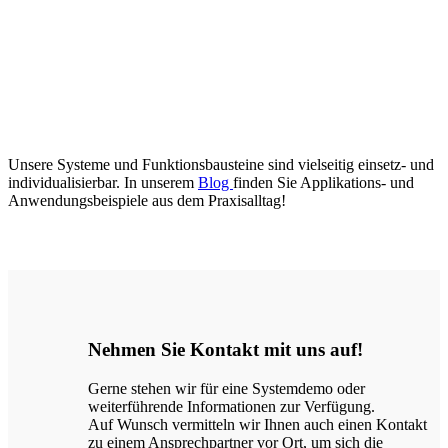
Unsere Systeme und Funktionsbausteine sind vielseitig einsetz- und
individualisierbar. In unserem
Blog
finden Sie Applikations- und
Anwendungsbeispiele aus dem Praxisalltag!
Nehmen Sie Kontakt mit uns auf!
Gerne stehen wir für eine Systemdemo oder
weiterführende Informationen zur Verfügung.
Auf Wunsch vermitteln wir Ihnen auch einen Kontakt
zu einem Ansprechpartner vor Ort, um sich die