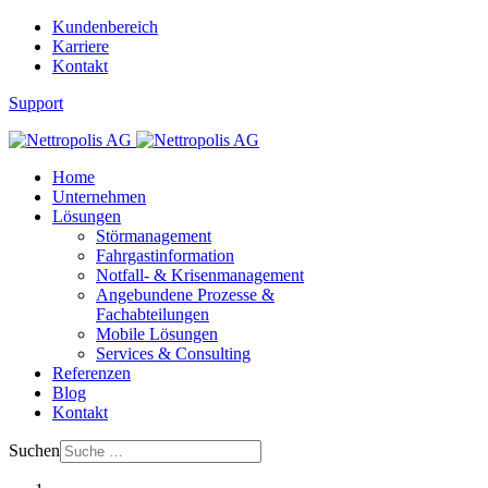
Kundenbereich
Karriere
Kontakt
Support
Home
Unternehmen
Lösungen
Störmanagement
Fahrgastinformation
Notfall- & Krisenmanagement
Angebundene Prozesse &
Fachabteilungen
Mobile Lösungen
Services & Consulting
Referenzen
Blog
Kontakt
Suchen