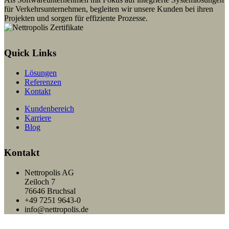
für Verkehrsunternehmen, begleiten wir unsere Kunden bei ihren
Projekten und sorgen für effiziente Prozesse.
Quick Links
Lösungen
Referenzen
Kontakt
Kundenbereich
Karriere
Blog
Kontakt
Nettropolis AG
Zeiloch 7
76646 Bruchsal
+49 7251 9643-0
info@nettropolis.de