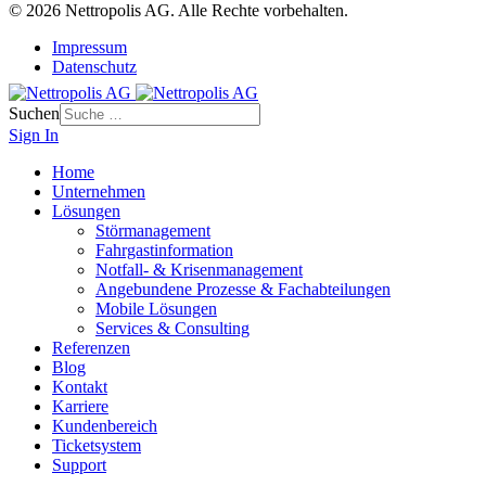
© 2026 Nettropolis AG. Alle Rechte vorbehalten.
Impressum
Datenschutz
Suchen
Sign In
Home
Unternehmen
Lösungen
Störmanagement
Fahrgastinformation
Notfall- & Krisenmanagement
Angebundene Prozesse & Fachabteilungen
Mobile Lösungen
Services & Consulting
Referenzen
Blog
Kontakt
Karriere
Kundenbereich
Ticketsystem
Support