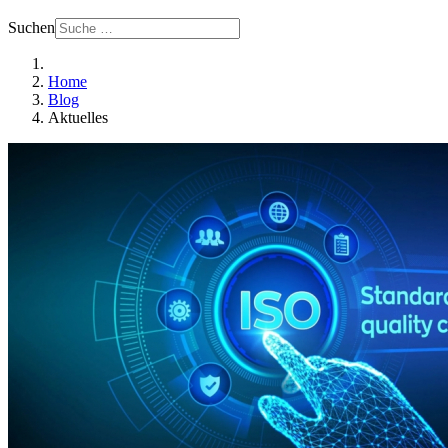
Suchen
Home
Blog
Aktuelles