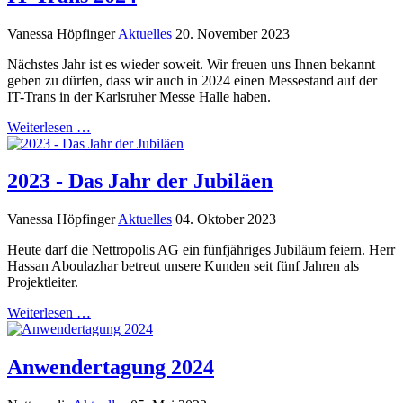
Vanessa Höpfinger
Aktuelles
20. November 2023
Nächstes Jahr ist es wieder soweit. Wir freuen uns Ihnen bekannt
geben zu dürfen, dass wir auch in 2024 einen Messestand auf der
IT-Trans in der Karlsruher Messe Halle haben.
Weiterlesen …
2023 - Das Jahr der Jubiläen
Vanessa Höpfinger
Aktuelles
04. Oktober 2023
Heute darf die Nettropolis AG ein fünfjähriges Jubiläum feiern. Herr
Hassan Aboulazhar betreut unsere Kunden seit fünf Jahren als
Projektleiter.
Weiterlesen …
Anwendertagung 2024