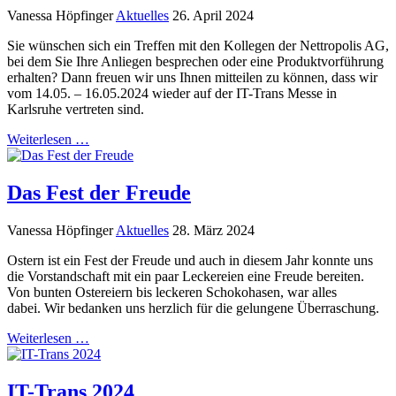
Vanessa Höpfinger
Aktuelles
26. April 2024
Sie wünschen sich ein Treffen mit den Kollegen der Nettropolis AG,
bei dem Sie Ihre Anliegen besprechen oder eine Produktvorführung
erhalten? Dann freuen wir uns Ihnen mitteilen zu können, dass wir
vom 14.05. – 16.05.2024 wieder auf der IT-Trans Messe in
Karlsruhe vertreten sind.
Weiterlesen …
Das Fest der Freude
Vanessa Höpfinger
Aktuelles
28. März 2024
Ostern ist ein Fest der Freude und auch in diesem Jahr konnte uns
die Vorstandschaft mit ein paar Leckereien eine Freude bereiten.
Von bunten Ostereiern bis leckeren Schokohasen, war alles
dabei. Wir bedanken uns herzlich für die gelungene Überraschung.
Weiterlesen …
IT-Trans 2024