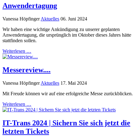
Anwendertagung
Vanessa Höpfinger
Aktuelles
06. Juni 2024
Wir haben eine wichtige Ankündigung zu unserer geplanten
Anwendertagung, die ursprünglich im Oktober dieses Jahres hätte
stattfinden sollen.
Weiterlesen …
Messereview....
Vanessa Höpfinger
Aktuelles
17. Mai 2024
Mit Freude können wir auf eine erfolgreiche Messe zurückblicken.
Weiterlesen …
IT-Trans 2024 | Sichern Sie sich jetzt die
letzten Tickets