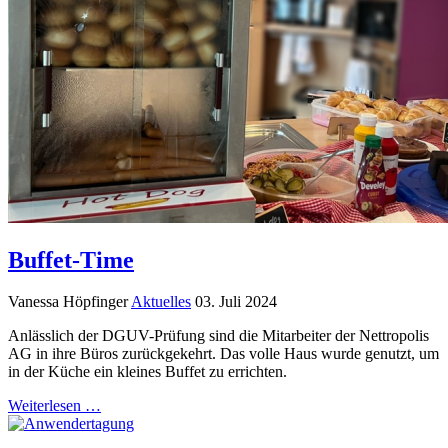
Buffet-Time
Vanessa Höpfinger
Aktuelles
03. Juli 2024
Anlässlich der DGUV-Prüfung sind die Mitarbeiter der Nettropolis
AG in ihre Büros zurückgekehrt. Das volle Haus wurde genutzt, um
in der Küche ein kleines Buffet zu errichten.
Weiterlesen …