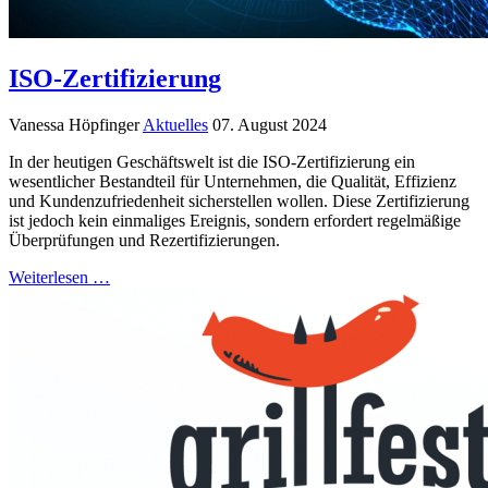
ISO-Zertifizierung
Vanessa Höpfinger
Aktuelles
07. August 2024
In der heutigen Geschäftswelt ist die ISO-Zertifizierung ein
wesentlicher Bestandteil für Unternehmen, die Qualität, Effizienz
und Kundenzufriedenheit sicherstellen wollen. Diese Zertifizierung
ist jedoch kein einmaliges Ereignis, sondern erfordert regelmäßige
Überprüfungen und Rezertifizierungen.
Weiterlesen …