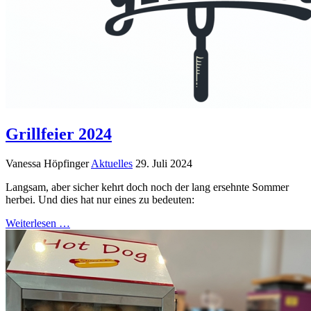
Grillfeier 2024
Vanessa Höpfinger
Aktuelles
29. Juli 2024
Langsam, aber sicher kehrt doch noch der lang ersehnte Sommer
herbei. Und dies hat nur eines zu bedeuten:
Weiterlesen …