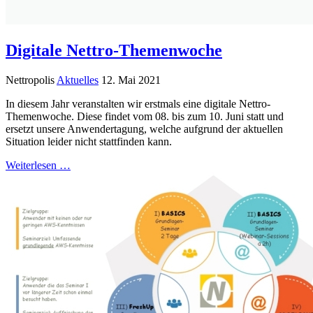
Digitale Nettro-Themenwoche
Nettropolis
Aktuelles
12. Mai 2021
In diesem Jahr veranstalten wir erstmals eine digitale Nettro-
Themenwoche. Diese findet vom 08. bis zum 10. Juni statt und
ersetzt unsere Anwendertagung, welche aufgrund der aktuellen
Situation leider nicht stattfinden kann.
Weiterlesen …