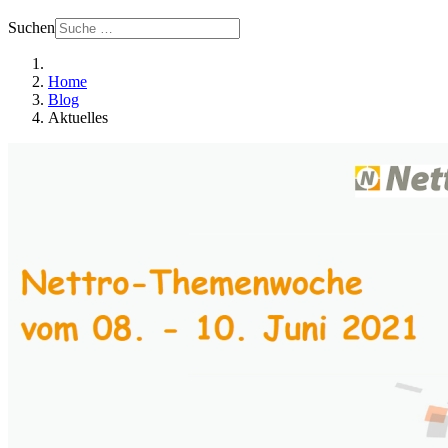
Suchen
Home
Blog
Aktuelles