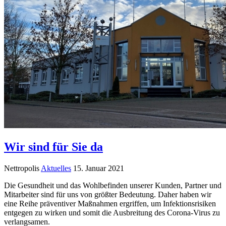
Wir sind für Sie da
Nettropolis
Aktuelles
15. Januar 2021
Die Gesundheit und das Wohlbefinden unserer Kunden, Partner und
Mitarbeiter sind für uns von größter Bedeutung. Daher haben wir
eine Reihe präventiver Maßnahmen ergriffen, um Infektionsrisiken
entgegen zu wirken und somit die Ausbreitung des Corona-Virus zu
verlangsamen.