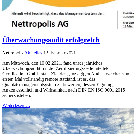
Überwachungsaudit erfolgreich
Nettropolis
Aktuelles
12. Februar 2021
Am Mittwoch, den 10.02.2021, fand unser jährliches
Überwachungsaudit mit der Zertifizierungsstelle Intertek
Certification GmbH statt. Ziel des ganztägigen Audits, welches zum
ersten Mal vollständig remote stattfand, ist es, das
Qualitätsmanagementsystem zu bewerten, dessen Eignung,
Angemessenheit und Wirksamkeit nach DIN EN ISO 9001:2015
sicherzustellen.
Weiterlesen …