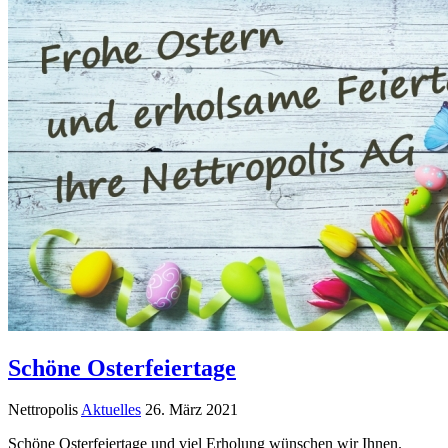
Schöne Osterfeiertage
Nettropolis
Aktuelles
26. März 2021
Schöne Osterfeiertage und viel Erholung wünschen wir Ihnen.