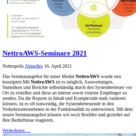
NettroAWS-Seminare 2021
Nettropolis
Aktuelles
16. April 2021
Das Seminarangebot für unser Modul
NettroAWS
wurde neu
konzipiert.Mit
NettroAWS
ist es möglich, Auswertungen,
Statistiken und Berichte selbstständig durch den Systembetreuer vor
Ort zu erstellen und diese an interne sowie externe Empfänger zu
senden. Da die Reports in Inhalt und Komplexität stark variieren
können, ist es oft notwendig, die Systembetreuende in den
Verkehrsunternehmen in der Funktionalität zu unterweisen. Mit dem
neuen Seminarangebot können wir noch flexibler und gezielter auf
Ihre Bedürfnisse reagieren.
Weiterlesen …