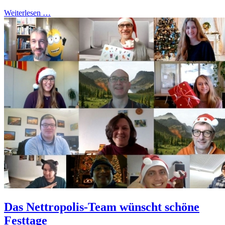
Weiterlesen …
Das Nettropolis-Team wünscht schöne
Festtage