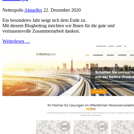
Nettropolis
Aktuelles
22. Dezember 2020
Ein besonderes Jahr neigt sich dem Ende zu.
Mit diesem Blogbeitrag möchten wir Ihnen für die gute und
vertrauensvolle Zusammenarbeit danken.
Weiterlesen …