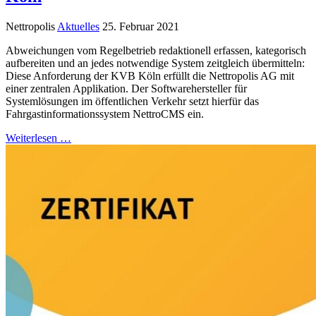
Nettropolis
Aktuelles
25. Februar 2021
Abweichungen vom Regelbetrieb redaktionell erfassen, kategorisch
aufbereiten und an jedes notwendige System zeitgleich übermitteln:
Diese Anforderung der KVB Köln erfüllt die Nettropolis AG mit
einer zentralen Applikation. Der Softwarehersteller für
Systemlösungen im öffentlichen Verkehr setzt hierfür das
Fahrgastinformationssystem NettroCMS ein.
Weiterlesen …