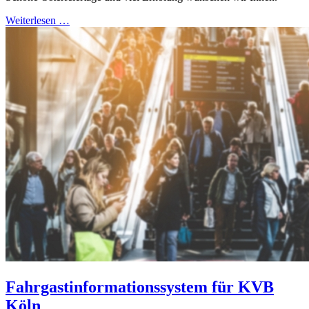
Weiterlesen …
Fahrgastinformationssystem für KVB
Köln